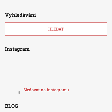
Vyhledávání
HLEDAT
Instagram
Sledovat na Instagramu
BLOG