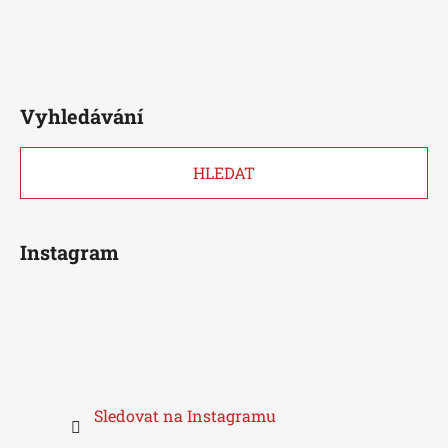
Vyhledávání
HLEDAT
Instagram
Sledovat na Instagramu