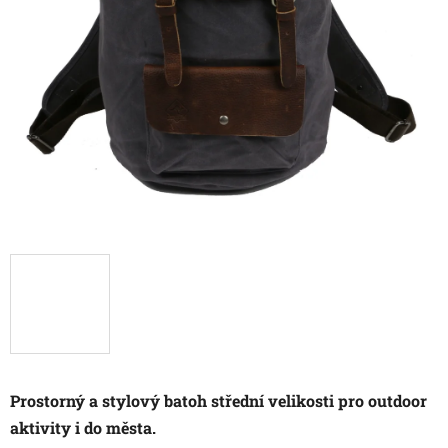
Prostorný a stylový batoh střední velikosti pro outdoor
aktivity i do města.