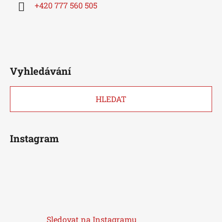
+420 777 560 505
Vyhledávání
HLEDAT
Instagram
Sledovat na Instagramu