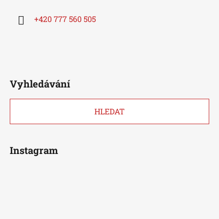
+420 777 560 505
Vyhledávání
HLEDAT
Instagram